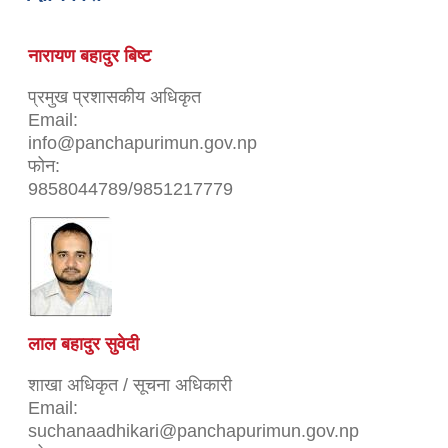
नारायण बहादुर बिष्ट
प्रमुख प्रशासकीय अधिकृत
Email:
info@panchapurimun.gov.np
फोन:
9858044789/9851217779
लाल बहादुर सुवेदी
शाखा अधिकृत / सूचना अधिकारी
Email:
suchanaadhikari@panchapurimun.gov.np