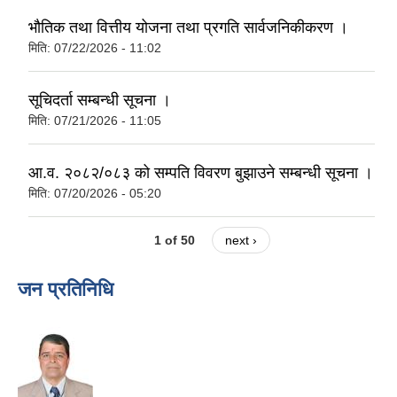
भौतिक तथा वित्तीय योजना तथा प्रगति सार्वजनिकीकरण ।
मिति:
07/22/2026 - 11:02
सूचिदर्ता सम्बन्धी सूचना ।
मिति:
07/21/2026 - 11:05
आ.व. २०८२/०८३ को सम्पति विवरण बुझाउने सम्बन्धी सूचना ।
मिति:
07/20/2026 - 05:20
1 of 50
next ›
जन प्रतिनिधि