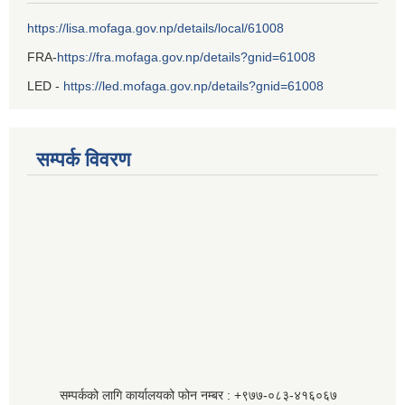
https://lisa.mofaga.gov.np/details/local/61008
FRA-
https://fra.mofaga.gov.np/details?gnid=61008
LED -
https://led.mofaga.gov.np/details?gnid=61008
सम्पर्क विवरण
सम्पर्कको लागि कार्यालयको फोन नम्बर : +९७७-०८३‍-४१६०६७