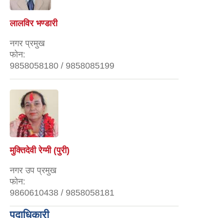
लालविर भण्डारी
नगर प्रमुख
फोन:
9858058180 / 9858085199
मुक्तिदेवी रेग्मी (पुरी)
नगर उप प्रमुख
फोन:
9860610438 / 9858058181
पदाधिकारी