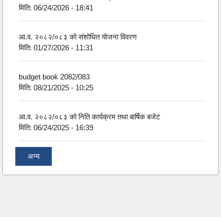
मिति:
06/24/2026 - 18:41
आ.व. २०८२/०८३ को संशोधित योजना विवरण
मिति:
01/27/2026 - 11:31
budget book 2082/083
मिति:
08/21/2025 - 10:25
आ.व. २०८२/०८३ को निति कार्यक्रम तथा बार्षिक बजेट
मिति:
06/24/2025 - 16:39
अन्य