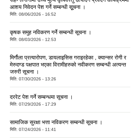
सह- लगानीमा उच्च मुल्य कृषिवस्तु उत्पादन प्रवर्दन कार्यक्रममा
आशय निवेदन पेश गर्ने सम्बन्धी सूूचना ।
मिति:
08/06/2026 - 16:52
कृषक समुह नविकरण गर्ने सम्बन्धी सूचना ।
मिति:
08/03/2026 - 12:53
मिर्गौला प्रत्यारोपण, डायलाइसिस गराइरहेका , क्यान्सर रोगी र
मेरुदण्ड पक्षपात भएका विरामीहरुको नवीकरण सम्बन्धी अत्यन्त
जरुरी सूचना ।
मिति:
07/30/2026 - 13:26
दररेट पेश गर्ने सम्बन्धमा सूचना ।
मिति:
07/29/2026 - 17:29
सामाजिक सुरक्षा भत्ता नविकरण सम्बन्धी सूचना ।
मिति:
07/24/2026 - 11:41