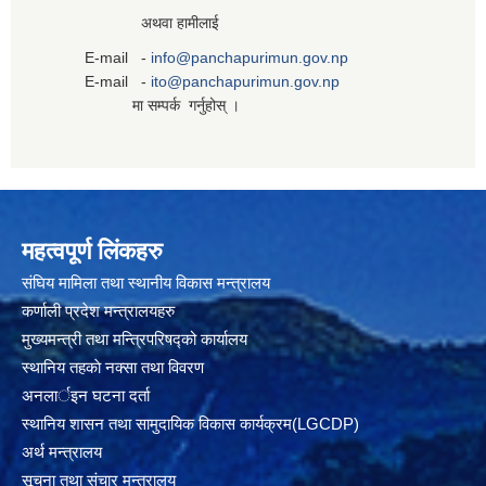
अथवा हामीलाई
E-mail -
info@panchapurimun.gov.np
E-mail -
ito@panchapurimun.gov.np
मा सम्पर्क गर्नुहोस् ।
महत्वपूर्ण लिंकहरु
संघिय मामिला तथा स्थानीय विकास मन्त्रालय
कर्णाली प्रदेश मन्त्रालयहरु
मुख्यमन्त्री तथा मन्त्रिपरिषद्को कार्यालय
स्थानिय तहकाे नक्सा तथा विवरण
अनलार्इन घटना दर्ता
स्थानिय शासन तथा सामुदायिक विकास कार्यक्रम(LGCDP)
अर्थ मन्त्रालय
सूचना तथा संचार मन्त्रालय