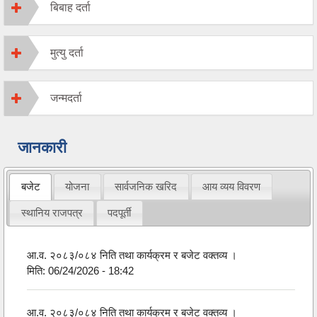
बिबाह दर्ता
मुत्यु दर्ता
जन्मदर्ता
जानकारी
बजेट
योजना
सार्वजनिक खरिद
आय व्यय विवरण
स्थानिय राजपत्र
पदपूर्ती
आ.व. २०८३/०८४ निति तथा कार्यक्रम र बजेट वक्तव्य ।
मिति:
06/24/2026 - 18:42
आ.व. २०८३/०८४ निति तथा कार्यक्रम र बजेट वक्तव्य ।