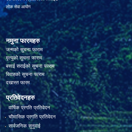
लोक सेवा आयोग
नमुना फारमहरु
जन्मको सुचना फाराम
मृत्युको सुचना फाराम
बसाई सराईको सुचना फाराम
विवाहको सुचना फाराम
दखास्त फारम
प्रतिवेदनहरु
वार्षिक प्रगति प्रतिवेदन
चौमासिक प्रगति प्रतिवेदन
सार्वजनिक सुनुवाई