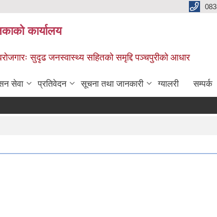
083
िकाको कार्यालय
स्वरोजगारः सुदृढ जनस्वास्थ्य सहितको समृद्दि पञ्चपुरीको आधार
सन सेवा
प्रतिवेदन
सूचना तथा जानकारी
ग्यालरी
सम्पर्क