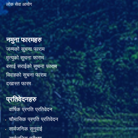
लोक सेवा आयोग
नमुना फारमहरु
जन्मको सुचना फाराम
मृत्युको सुचना फाराम
बसाई सराईको सुचना फाराम
विवाहको सुचना फाराम
दखास्त फारम
प्रतिवेदनहरु
वार्षिक प्रगति प्रतिवेदन
चौमासिक प्रगति प्रतिवेदन
सार्वजनिक सुनुवाई