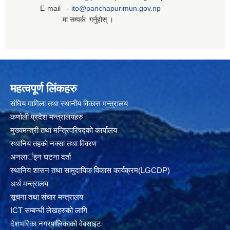
E-mail -
ito@panchapurimun.gov.np
मा सम्पर्क गर्नुहोस् ।
महत्वपूर्ण लिंकहरु
संघिय मामिला तथा स्थानीय विकास मन्त्रालय
कर्णाली प्रदेश मन्त्रालयहरु
मुख्यमन्त्री तथा मन्त्रिपरिषद्को कार्यालय
स्थानिय तहकाे नक्सा तथा विवरण
अनलार्इन घटना दर्ता
स्थानिय शासन तथा सामुदायिक विकास कार्यक्रम(LGCDP)
अर्थ मन्त्रालय
सूचना तथा संचार मन्त्रालय
ICT सम्बन्धी लेखहरुको लागि
देशभरिका नगरपालिकाको वेबसाइट