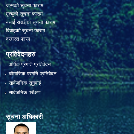
जन्मको सुचना फाराम
मृत्युको सुचना फाराम
बसाई सराईको सुचना फाराम
विवाहको सुचना फाराम
दखास्त फारम
प्रतिवेदनहरु
वार्षिक प्रगति प्रतिवेदन
चौमासिक प्रगति प्रतिवेदन
सार्वजनिक सुनुवाई
सार्वजनिक परीक्षण
सूचना अधिकारी