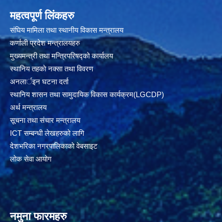
महत्वपूर्ण लिंकहरु
संघिय मामिला तथा स्थानीय विकास मन्त्रालय
कर्णाली प्रदेश मन्त्रालयहरु
मुख्यमन्त्री तथा मन्त्रिपरिषद्को कार्यालय
स्थानिय तहकाे नक्सा तथा विवरण
अनलार्इन घटना दर्ता
स्थानिय शासन तथा सामुदायिक विकास कार्यक्रम(LGCDP)
अर्थ मन्त्रालय
सूचना तथा संचार मन्त्रालय
ICT सम्बन्धी लेखहरुको लागि
देशभरिका नगरपालिकाको वेबसाइट
लोक सेवा आयोग
नमुना फारमहरु