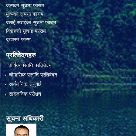
जन्मको सुचना फाराम
मृत्युको सुचना फाराम
बसाई सराईको सुचना फाराम
विवाहको सुचना फाराम
दखास्त फारम
प्रतिवेदनहरु
वार्षिक प्रगति प्रतिवेदन
चौमासिक प्रगति प्रतिवेदन
सार्वजनिक सुनुवाई
सार्वजनिक परीक्षण
सूचना अधिकारी