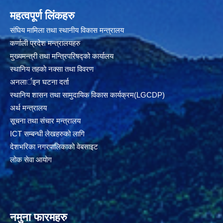
महत्वपूर्ण लिंकहरु
संघिय मामिला तथा स्थानीय विकास मन्त्रालय
कर्णाली प्रदेश मन्त्रालयहरु
मुख्यमन्त्री तथा मन्त्रिपरिषद्को कार्यालय
स्थानिय तहकाे नक्सा तथा विवरण
अनलार्इन घटना दर्ता
स्थानिय शासन तथा सामुदायिक विकास कार्यक्रम(LGCDP)
अर्थ मन्त्रालय
सूचना तथा संचार मन्त्रालय
ICT सम्बन्धी लेखहरुको लागि
देशभरिका नगरपालिकाको वेबसाइट
लोक सेवा आयोग
नमुना फारमहरु