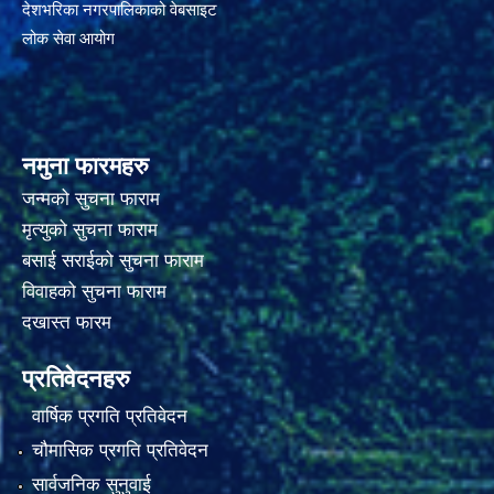
देशभरिका नगरपालिकाको वेबसाइट
लोक सेवा आयोग
नमुना फारमहरु
जन्मको सुचना फाराम
मृत्युको सुचना फाराम
बसाई सराईको सुचना फाराम
विवाहको सुचना फाराम
दखास्त फारम
प्रतिवेदनहरु
वार्षिक प्रगति प्रतिवेदन
चौमासिक प्रगति प्रतिवेदन
सार्वजनिक सुनुवाई