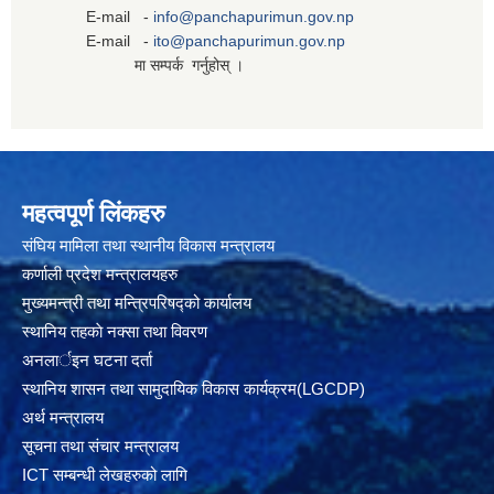
E-mail -
info@panchapurimun.gov.np
E-mail -
ito@panchapurimun.gov.np
मा सम्पर्क गर्नुहोस् ।
महत्वपूर्ण लिंकहरु
संघिय मामिला तथा स्थानीय विकास मन्त्रालय
कर्णाली प्रदेश मन्त्रालयहरु
मुख्यमन्त्री तथा मन्त्रिपरिषद्को कार्यालय
स्थानिय तहकाे नक्सा तथा विवरण
अनलार्इन घटना दर्ता
स्थानिय शासन तथा सामुदायिक विकास कार्यक्रम(LGCDP)
अर्थ मन्त्रालय
सूचना तथा संचार मन्त्रालय
ICT सम्बन्धी लेखहरुको लागि