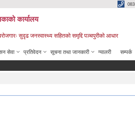
083
िकाको कार्यालय
स्वरोजगारः सुदृढ जनस्वास्थ्य सहितको समृद्दि पञ्चपुरीको आधार
सन सेवा
प्रतिवेदन
सूचना तथा जानकारी
ग्यालरी
सम्पर्क