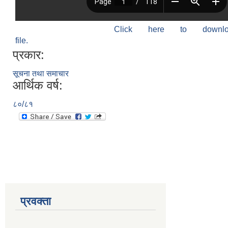
Click here to down
file.
प्रकार:
सूचना तथा समाचार
आर्थिक वर्ष:
८०/८१
प्रवक्ता