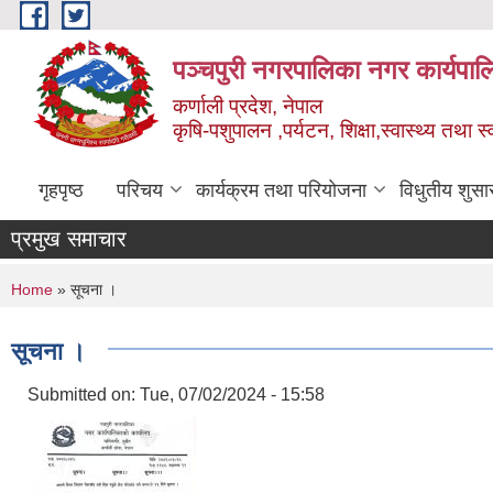
Skip to main content
पञ्चपुरी नगरपालिका नगर कार्यपाल
कर्णाली प्रदेश, नेपाल
कृषि-पशुपालन ,पर्यटन, शिक्षा,स्वास्थ्य तथा 
गृहपृष्ठ
परिचय
कार्यक्रम तथा परियोजना
विधुतीय शुसा
प्रमुख समाचार
You are here
Home
» सूचना ।
सूचना ।
Submitted on:
Tue, 07/02/2024 - 15:58