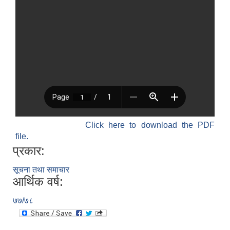
Click here to download the PDF
file.
प्रकार:
सूचना तथा समाचार
आर्थिक वर्ष:
७७/७८