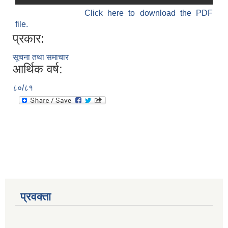
Click here to download the PDF
file.
प्रकार:
सूचना तथा समाचार
आर्थिक वर्ष:
८०/८१
प्रवक्ता