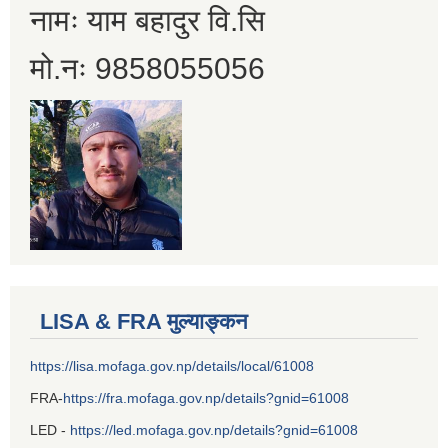
नामः याम बहादुर वि.सि
मो.नः 9858055056
LISA & FRA मुल्याङ्कन
https://lisa.mofaga.gov.np/details/local/61008
FRA-
https://fra.mofaga.gov.np/details?gnid=61008
LED -
https://led.mofaga.gov.np/details?gnid=61008