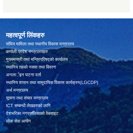
महत्वपूर्ण लिंकहरु
संघिय मामिला तथा स्थानीय विकास मन्त्रालय
कर्णाली प्रदेश मन्त्रालयहरु
मुख्यमन्त्री तथा मन्त्रिपरिषद्को कार्यालय
स्थानिय तहकाे नक्सा तथा विवरण
अनलार्इन घटना दर्ता
स्थानिय शासन तथा सामुदायिक विकास कार्यक्रम(LGCDP)
अर्थ मन्त्रालय
सूचना तथा संचार मन्त्रालय
ICT सम्बन्धी लेखहरुको लागि
देशभरिका नगरपालिकाको वेबसाइट
लोक सेवा आयोग