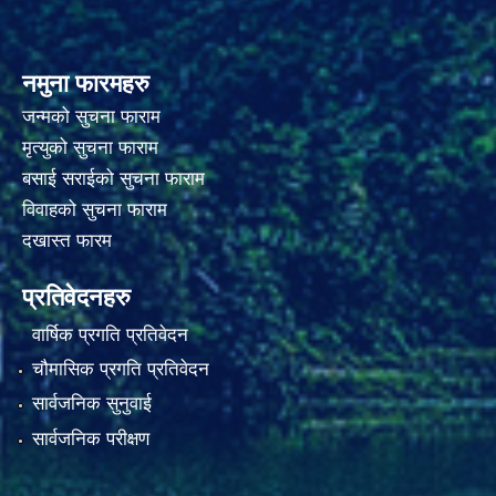
नमुना फारमहरु
जन्मको सुचना फाराम
मृत्युको सुचना फाराम
बसाई सराईको सुचना फाराम
विवाहको सुचना फाराम
दखास्त फारम
प्रतिवेदनहरु
वार्षिक प्रगति प्रतिवेदन
चौमासिक प्रगति प्रतिवेदन
सार्वजनिक सुनुवाई
सार्वजनिक परीक्षण