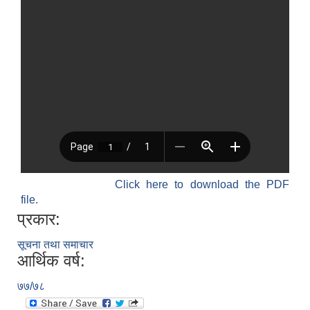
Click here to download the PDF
file.
प्रकार:
सूचना तथा समाचार
आर्थिक वर्ष:
७७/७८