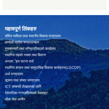
महत्वपूर्ण लिंकहरु
संघिय मामिला तथा स्थानीय विकास मन्त्रालय
कर्णाली प्रदेश मन्त्रालयहरु
मुख्यमन्त्री तथा मन्त्रिपरिषद्को कार्यालय
स्थानिय तहकाे नक्सा तथा विवरण
अनलार्इन घटना दर्ता
स्थानिय शासन तथा सामुदायिक विकास कार्यक्रम(LGCDP)
अर्थ मन्त्रालय
सूचना तथा संचार मन्त्रालय
ICT सम्बन्धी लेखहरुको लागि
देशभरिका नगरपालिकाको वेबसाइट
लोक सेवा आयोग