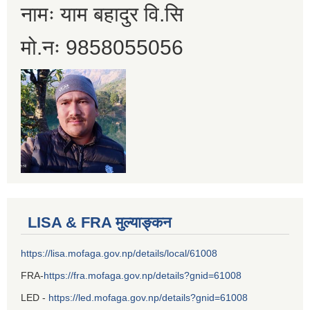
नामः याम बहादुर वि.सि
मो.नः 9858055056
LISA & FRA मुल्याङ्कन
https://lisa.mofaga.gov.np/details/local/61008
FRA-
https://fra.mofaga.gov.np/details?gnid=61008
LED -
https://led.mofaga.gov.np/details?gnid=61008