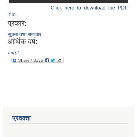
Click here to download the PDF
file.
प्रकार:
सूचना तथा समाचार
आर्थिक वर्ष:
८०/८१
प्रवक्ता