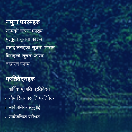
नमुना फारमहरु
जन्मको सुचना फाराम
मृत्युको सुचना फाराम
बसाई सराईको सुचना फाराम
विवाहको सुचना फाराम
दखास्त फारम
प्रतिवेदनहरु
वार्षिक प्रगति प्रतिवेदन
चौमासिक प्रगति प्रतिवेदन
सार्वजनिक सुनुवाई
सार्वजनिक परीक्षण