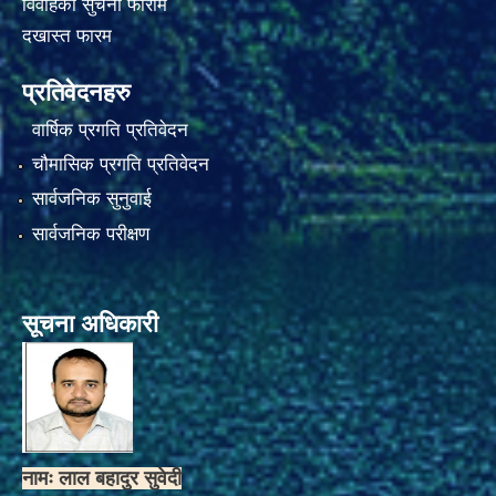
विवाहको सुचना फाराम
दखास्त फारम
प्रतिवेदनहरु
वार्षिक प्रगति प्रतिवेदन
चौमासिक प्रगति प्रतिवेदन
सार्वजनिक सुनुवाई
सार्वजनिक परीक्षण
सूचना अधिकारी
नामः लाल बहादुर सुवेदी