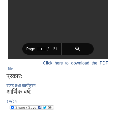
Click here to download the PDF
file.
प्रकार:
बजेट तथा कार्यक्रम
आर्थिक वर्ष:
८०/८१