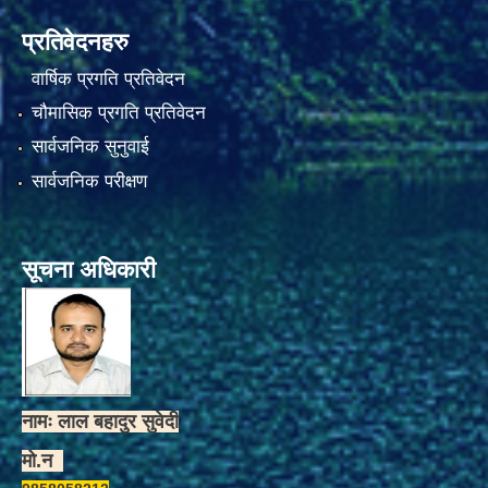
प्रतिवेदनहरु
वार्षिक प्रगति प्रतिवेदन
चौमासिक प्रगति प्रतिवेदन
सार्वजनिक सुनुवाई
सार्वजनिक परीक्षण
सूचना अधिकारी
नामः लाल बहादुर सुवेदी
मो.न