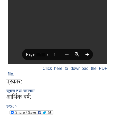
Click here to download the PDF
file.
प्रकार:
सूचना तथा समाचार
आर्थिक वर्ष:
७९/८०