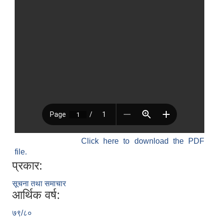
Click here to download the PDF
file.
प्रकार:
सूचना तथा समाचार
आर्थिक वर्ष:
७९/८०