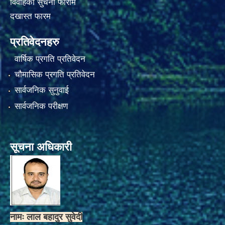
विवाहको सुचना फाराम
दखास्त फारम
प्रतिवेदनहरु
वार्षिक प्रगति प्रतिवेदन
चौमासिक प्रगति प्रतिवेदन
सार्वजनिक सुनुवाई
सार्वजनिक परीक्षण
सूचना अधिकारी
नामः लाल बहादुर सुवेदी