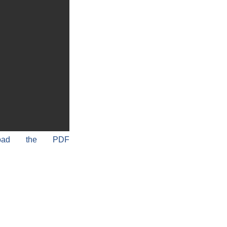
load the PDF