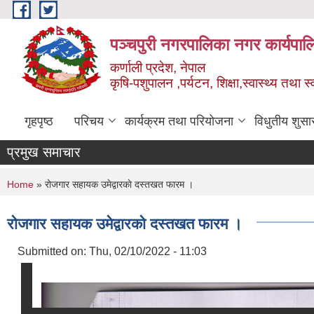
Skip to main content
पञ्चपुरी नगरपालिका नगर कार्यपाल
कर्णाली प्रदेश, नेपाल
कृषि-पशुपालन ,पर्यटन, शिक्षा,स्वास्थ्य तथा 
गृहपृष्ठ
परिचय
कार्यक्रम तथा परियोजना
विधुतीय शुसा
प्रमुख समाचार
You are here
Home
» रोजगार सहायक उमेद्वारकाे दस्तखत फारम ।
रोजगार सहायक उमेद्वारकाे दस्तखत फारम ।
Submitted on:
Thu, 02/10/2022 - 11:03