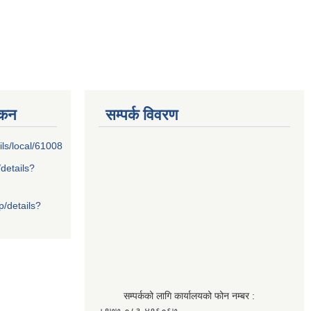
्कन
सम्पर्क विवरण
ils/local/61008
/details?
p/details?
सम्पर्कको लागि कार्यालयको फोन नम्बर :