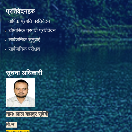
प्रतिवेदनहरु
वार्षिक प्रगति प्रतिवेदन
चौमासिक प्रगति प्रतिवेदन
सार्वजनिक सुनुवाई
सार्वजनिक परीक्षण
सूचना अधिकारी
नामः लाल बहादुर सुवेदी
मो.न