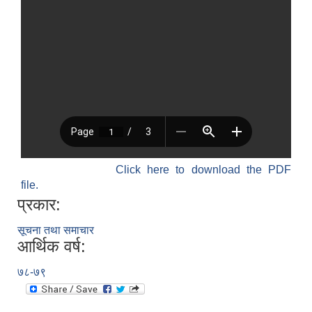
Click here to download the PDF
file.
प्रकार:
सूचना तथा समाचार
आर्थिक वर्ष:
७८-७९