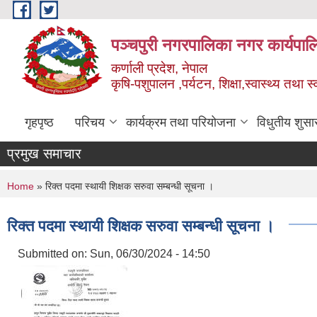
Skip to main content
पञ्चपुरी नगरपालिका नगर कार्यपाल
कर्णाली प्रदेश, नेपाल
कृषि-पशुपालन ,पर्यटन, शिक्षा,स्वास्थ्य तथा 
गृहपृष्ठ
परिचय
कार्यक्रम तथा परियोजना
विधुतीय शुसा
प्रमुख समाचार
You are here
Home
» रिक्त पदमा स्थायी शिक्षक सरुवा सम्बन्धी सूचना ।
रिक्त पदमा स्थायी शिक्षक सरुवा सम्बन्धी सूचना ।
Submitted on:
Sun, 06/30/2024 - 14:50