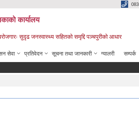
083
िकाको कार्यालय
स्वरोजगारः सुदृढ जनस्वास्थ्य सहितको समृद्दि पञ्चपुरीको आधार
सन सेवा
प्रतिवेदन
सूचना तथा जानकारी
ग्यालरी
सम्पर्क