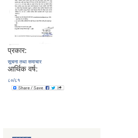
प्रकार:
सूचना तथा समाचार
आर्थिक वर्ष:
८०/८१