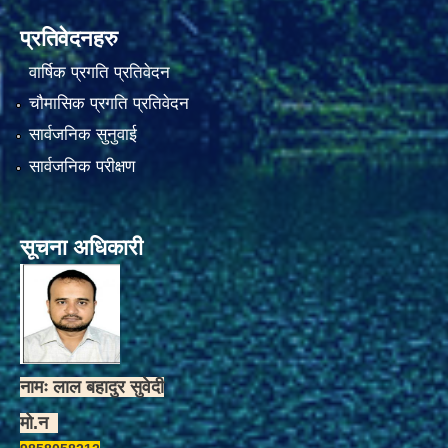
प्रतिवेदनहरु
वार्षिक प्रगति प्रतिवेदन
चौमासिक प्रगति प्रतिवेदन
सार्वजनिक सुनुवाई
सार्वजनिक परीक्षण
सूचना अधिकारी
नामः लाल बहादुर सुवेदी
मो.न