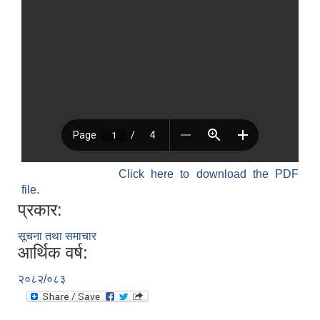
Click here to download the PDF
file.
प्रकार:
सूचना तथा समाचार
आर्थिक वर्ष:
२०८२/०८३