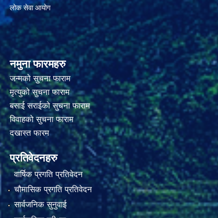
लोक सेवा आयोग
नमुना फारमहरु
जन्मको सुचना फाराम
मृत्युको सुचना फाराम
बसाई सराईको सुचना फाराम
विवाहको सुचना फाराम
दखास्त फारम
प्रतिवेदनहरु
वार्षिक प्रगति प्रतिवेदन
चौमासिक प्रगति प्रतिवेदन
सार्वजनिक सुनुवाई