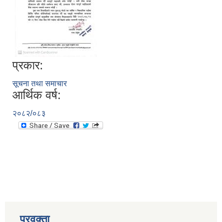
प्रकार:
सूचना तथा समाचार
आर्थिक वर्ष:
२०८२/०८३
प्रवक्ता