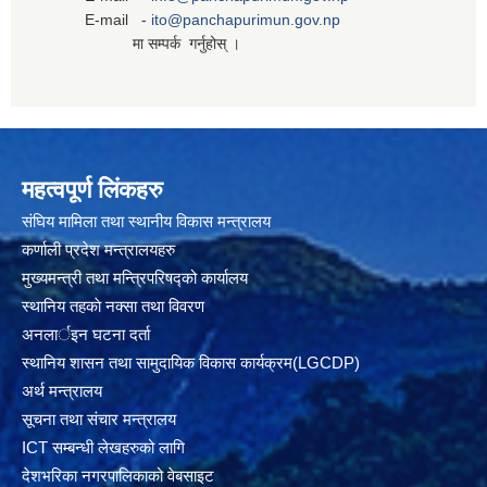
E-mail -
ito@panchapurimun.gov.np
मा सम्पर्क गर्नुहोस् ।
महत्वपूर्ण लिंकहरु
संघिय मामिला तथा स्थानीय विकास मन्त्रालय
कर्णाली प्रदेश मन्त्रालयहरु
मुख्यमन्त्री तथा मन्त्रिपरिषद्को कार्यालय
स्थानिय तहकाे नक्सा तथा विवरण
अनलार्इन घटना दर्ता
स्थानिय शासन तथा सामुदायिक विकास कार्यक्रम(LGCDP)
अर्थ मन्त्रालय
सूचना तथा संचार मन्त्रालय
ICT सम्बन्धी लेखहरुको लागि
देशभरिका नगरपालिकाको वेबसाइट