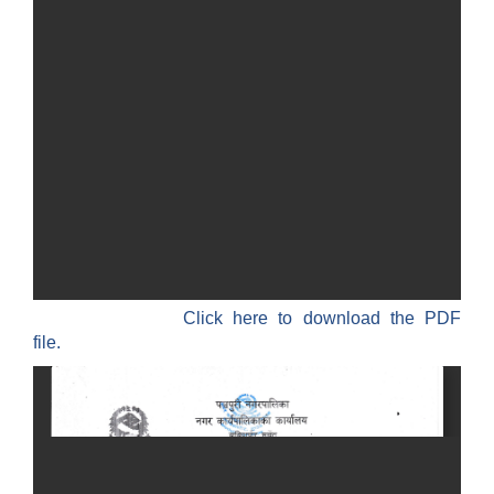
Click here to download the PDF
file.