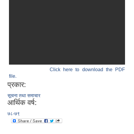
Click here to download the PDF
file.
प्रकार:
सूचना तथा समाचार
आर्थिक वर्ष:
७८-७९