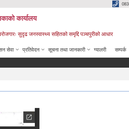
083
िकाको कार्यालय
स्वरोजगारः सुदृढ जनस्वास्थ्य सहितको समृद्दि पञ्चपुरीको आधार
सन सेवा
प्रतिवेदन
सूचना तथा जानकारी
ग्यालरी
सम्पर्क