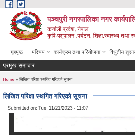
Skip to main content
पञ्चपुरी नगरपालिका नगर कार्यपाल
कर्णाली प्रदेश, नेपाल
कृषि-पशुपालन ,पर्यटन, शिक्षा,स्वास्थ्य तथा 
गृहपृष्ठ
परिचय
कार्यक्रम तथा परियोजना
विधुतीय शुसा
प्रमुख समाचार
You are here
Home
» लिखित परिक्षा स्थगित गरिएको सूचना
लिखित परिक्षा स्थगित गरिएको सूचना
Submitted on:
Tue, 11/21/2023 - 11:07