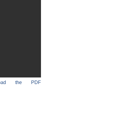
load the PDF