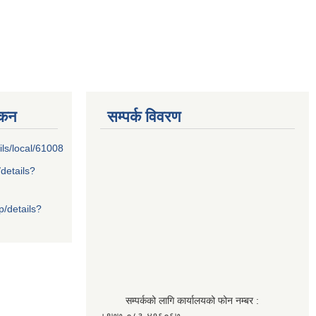
्कन
सम्पर्क विवरण
ils/local/61008
/details?
p/details?
सम्पर्कको लागि कार्यालयको फोन नम्बर :