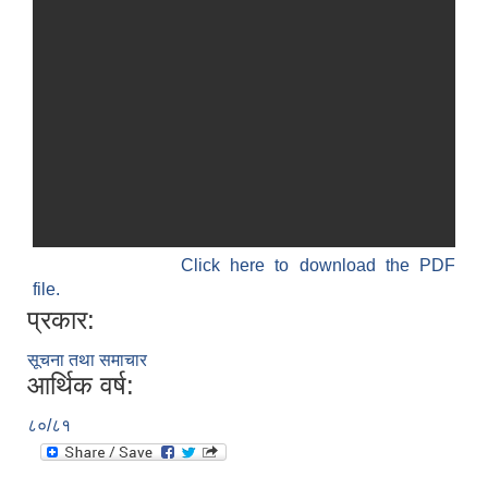
Click here to download the PDF
file.
प्रकार:
सूचना तथा समाचार
आर्थिक वर्ष:
८०/८१