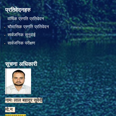
प्रतिवेदनहरु
वार्षिक प्रगति प्रतिवेदन
चौमासिक प्रगति प्रतिवेदन
सार्वजनिक सुनुवाई
सार्वजनिक परीक्षण
सूचना अधिकारी
नामः लाल बहादुर सुवेदी
मो.न