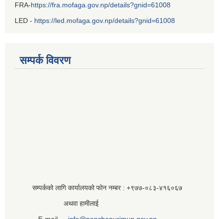
FRA-
https://fra.mofaga.gov.np/details?gnid=61008
LED -
https://led.mofaga.gov.np/details?gnid=61008
सम्पर्क विवरण
सम्पर्कको लागि कार्यालयको फोन नम्बर : +९७७-०८३‍-४१६०६७
अथवा हामीलाई