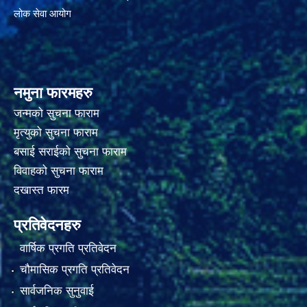
लोक सेवा आयोग
नमुना फारमहरु
जन्मको सुचना फाराम
मृत्युको सुचना फाराम
बसाई सराईको सुचना फाराम
विवाहको सुचना फाराम
दखास्त फारम
प्रतिवेदनहरु
वार्षिक प्रगति प्रतिवेदन
चौमासिक प्रगति प्रतिवेदन
सार्वजनिक सुनुवाई