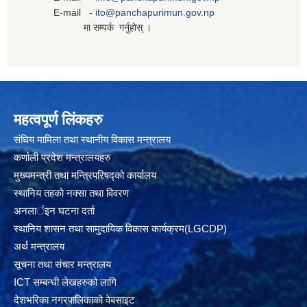
E-mail -
ito@panchapurimun.gov.np
मा सम्पर्क गर्नुहोस् ।
महत्वपूर्ण लिंकहरु
संघिय मामिला तथा स्थानीय विकास मन्त्रालय
कर्णाली प्रदेश मन्त्रालयहरु
मुख्यमन्त्री तथा मन्त्रिपरिषद्को कार्यालय
स्थानिय तहकाे नक्सा तथा विवरण
अनलार्इन घटना दर्ता
स्थानिय शासन तथा सामुदायिक विकास कार्यक्रम(LGCDP)
अर्थ मन्त्रालय
सूचना तथा संचार मन्त्रालय
ICT सम्बन्धी लेखहरुको लागि
देशभरिका नगरपालिकाको वेबसाइट