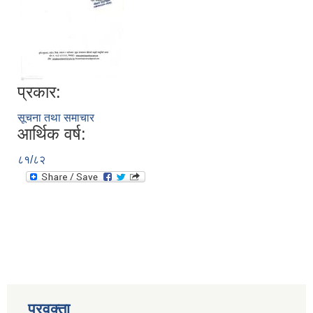
प्रकार:
सूचना तथा समाचार
आर्थिक वर्ष:
८१/८२
प्रवक्ता