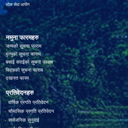
लोक सेवा आयोग
नमुना फारमहरु
जन्मको सुचना फाराम
मृत्युको सुचना फाराम
बसाई सराईको सुचना फाराम
विवाहको सुचना फाराम
दखास्त फारम
प्रतिवेदनहरु
वार्षिक प्रगति प्रतिवेदन
चौमासिक प्रगति प्रतिवेदन
सार्वजनिक सुनुवाई