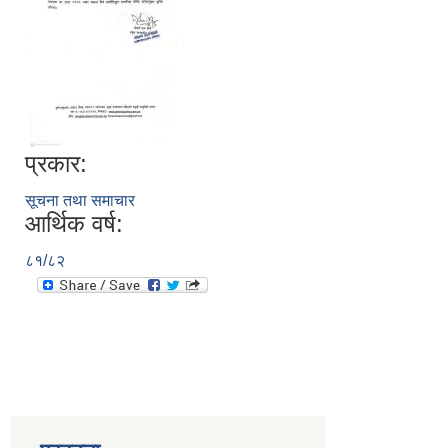
प्रकार:
सूचना तथा समाचार
आर्थिक वर्ष:
८१/८२