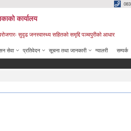
083
िकाको कार्यालय
स्वरोजगारः सुदृढ जनस्वास्थ्य सहितको समृद्दि पञ्चपुरीको आधार
सन सेवा
प्रतिवेदन
सूचना तथा जानकारी
ग्यालरी
सम्पर्क