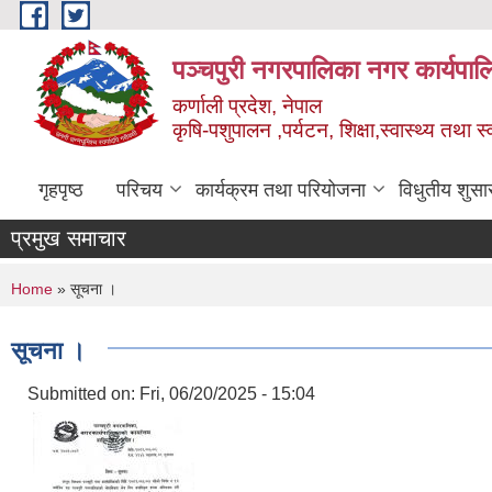
Skip to main content
पञ्चपुरी नगरपालिका नगर कार्यपाल
कर्णाली प्रदेश, नेपाल
कृषि-पशुपालन ,पर्यटन, शिक्षा,स्वास्थ्य तथा 
गृहपृष्ठ
परिचय
कार्यक्रम तथा परियोजना
विधुतीय शुसा
प्रमुख समाचार
You are here
Home
» सूचना ।
सूचना ।
Submitted on:
Fri, 06/20/2025 - 15:04