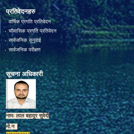
प्रतिवेदनहरु
वार्षिक प्रगति प्रतिवेदन
चौमासिक प्रगति प्रतिवेदन
सार्वजनिक सुनुवाई
सार्वजनिक परीक्षण
सूचना अधिकारी
नामः लाल बहादुर सुवेदी
मो.न