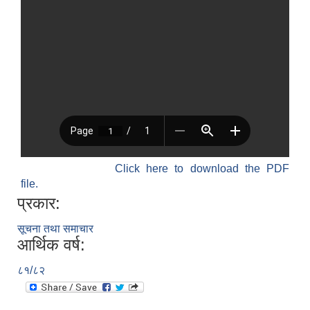
Click here to download the PDF
file.
प्रकार:
सूचना तथा समाचार
आर्थिक वर्ष:
८१/८२