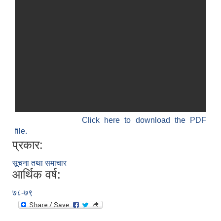
Click here to download the PDF
file.
प्रकार:
सूचना तथा समाचार
आर्थिक वर्ष:
७८-७९