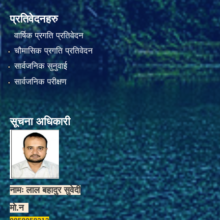
प्रतिवेदनहरु
वार्षिक प्रगति प्रतिवेदन
चौमासिक प्रगति प्रतिवेदन
सार्वजनिक सुनुवाई
सार्वजनिक परीक्षण
सूचना अधिकारी
नामः लाल बहादुर सुवेदी
मो.न