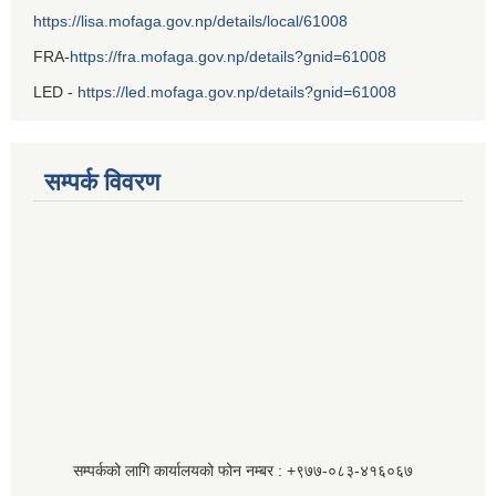
https://lisa.mofaga.gov.np/details/local/61008
FRA-
https://fra.mofaga.gov.np/details?gnid=61008
LED -
https://led.mofaga.gov.np/details?gnid=61008
सम्पर्क विवरण
सम्पर्कको लागि कार्यालयको फोन नम्बर : +९७७-०८३‍-४१६०६७