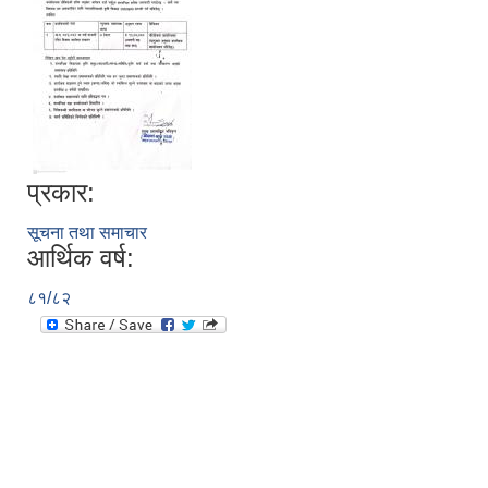
प्रकार:
सूचना तथा समाचार
आर्थिक वर्ष:
८१/८२