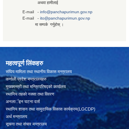
अथवा हामीलाई
E-mail -
info@panchapurimun.gov.np
E-mail -
ito@panchapurimun.gov.np
मा सम्पर्क गर्नुहोस् ।
महत्वपूर्ण लिंकहरु
संघिय मामिला तथा स्थानीय विकास मन्त्रालय
कर्णाली प्रदेश मन्त्रालयहरु
मुख्यमन्त्री तथा मन्त्रिपरिषद्को कार्यालय
स्थानिय तहकाे नक्सा तथा विवरण
अनलार्इन घटना दर्ता
स्थानिय शासन तथा सामुदायिक विकास कार्यक्रम(LGCDP)
अर्थ मन्त्रालय
सूचना तथा संचार मन्त्रालय