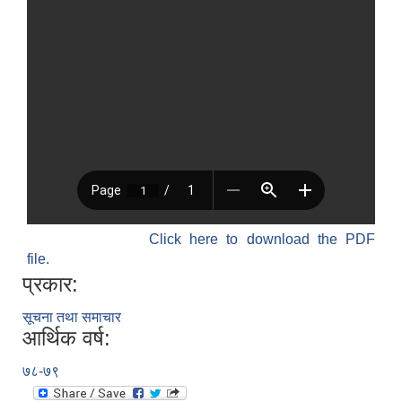
Click here to download the PDF
file.
प्रकार:
सूचना तथा समाचार
आर्थिक वर्ष:
७८-७९