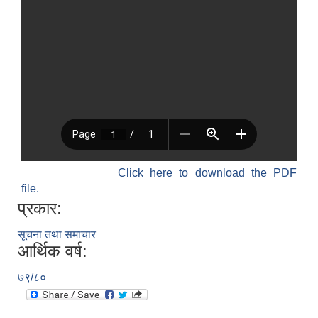
Click here to download the PDF
file.
प्रकार:
सूचना तथा समाचार
आर्थिक वर्ष:
७९/८०