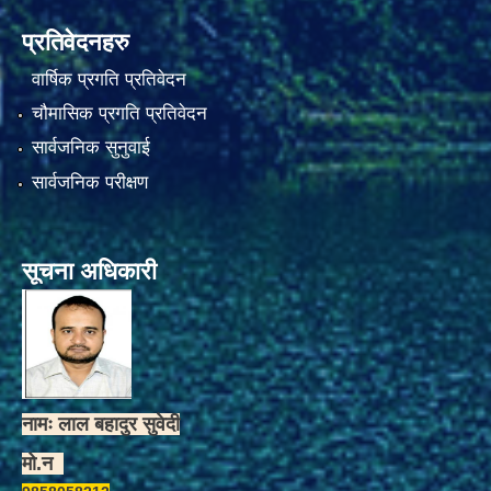
प्रतिवेदनहरु
वार्षिक प्रगति प्रतिवेदन
चौमासिक प्रगति प्रतिवेदन
सार्वजनिक सुनुवाई
सार्वजनिक परीक्षण
सूचना अधिकारी
नामः लाल बहादुर सुवेदी
मो.न