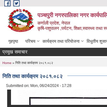
Skip to main content
पञ्चपुरी नगरपालिका नगर कार्यपाल
कर्णाली प्रदेश, नेपाल
कृषि-पशुपालन ,पर्यटन, शिक्षा,स्वास्थ्य तथा 
गृहपृष्ठ
परिचय
कार्यक्रम तथा परियोजना
विधुतीय शुसा
प्रमुख समाचार
You are here
Home
» निति तथा कार्यक्रम २०८१.०८२
निति तथा कार्यक्रम २०८१.०८२
Submitted on:
Mon, 06/24/2024 - 17:28