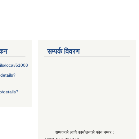
्कन
सम्पर्क विवरण
ils/local/61008
/details?
p/details?
सम्पर्कको लागि कार्यालयको फोन नम्बर :