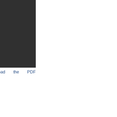
load the PDF