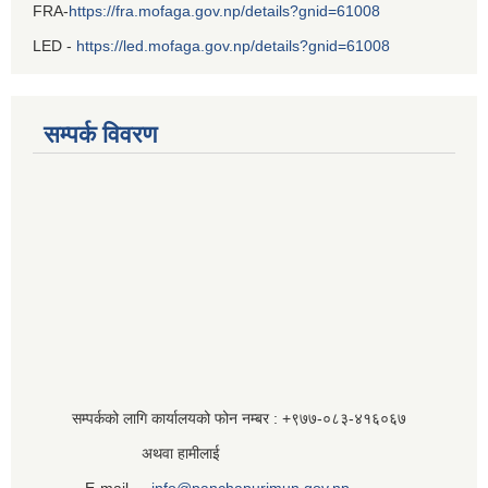
FRA-
https://fra.mofaga.gov.np/details?gnid=61008
LED -
https://led.mofaga.gov.np/details?gnid=61008
सम्पर्क विवरण
सम्पर्कको लागि कार्यालयको फोन नम्बर : +९७७-०८३‍-४१६०६७
अथवा हामीलाई