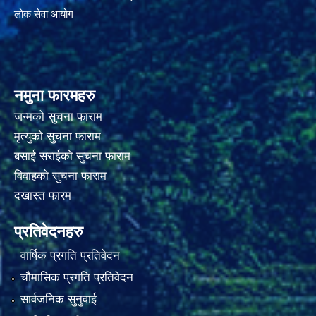
लोक सेवा आयोग
नमुना फारमहरु
जन्मको सुचना फाराम
मृत्युको सुचना फाराम
बसाई सराईको सुचना फाराम
विवाहको सुचना फाराम
दखास्त फारम
प्रतिवेदनहरु
वार्षिक प्रगति प्रतिवेदन
चौमासिक प्रगति प्रतिवेदन
सार्वजनिक सुनुवाई