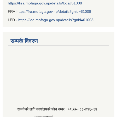
https://lisa.mofaga.gov.np/details/local/61008
FRA-
https://fra.mofaga.gov.np/details?gnid=61008
LED -
https://led.mofaga.gov.np/details?gnid=61008
सम्पर्क विवरण
सम्पर्कको लागि कार्यालयको फोन नम्बर : +९७७-०८३‍-४१६०६७