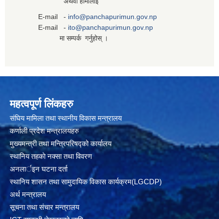
अथवा हामीलाई
E-mail -
info@panchapurimun.gov.np
E-mail -
ito@panchapurimun.gov.np
मा सम्पर्क गर्नुहोस् ।
महत्वपूर्ण लिंकहरु
संघिय मामिला तथा स्थानीय विकास मन्त्रालय
कर्णाली प्रदेश मन्त्रालयहरु
मुख्यमन्त्री तथा मन्त्रिपरिषद्को कार्यालय
स्थानिय तहकाे नक्सा तथा विवरण
अनलार्इन घटना दर्ता
स्थानिय शासन तथा सामुदायिक विकास कार्यक्रम(LGCDP)
अर्थ मन्त्रालय
सूचना तथा संचार मन्त्रालय