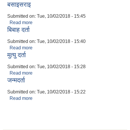
बसाइसराइ
Submitted on:
Tue, 10/02/2018 - 15:45
Read more
about बसाइसराइ
बिबाह दर्ता
Submitted on:
Tue, 10/02/2018 - 15:40
Read more
about बिबाह दर्ता
मुत्यु दर्ता
Submitted on:
Tue, 10/02/2018 - 15:28
Read more
about मुत्यु दर्ता
जन्मदर्ता
Submitted on:
Tue, 10/02/2018 - 15:22
Read more
about जन्मदर्ता