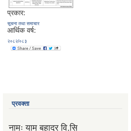
प्रकार:
सूचना तथा समाचार
आर्थिक वर्ष:
२०८२/०८३
प्रवक्ता
नामः याम बहादुर वि.सि