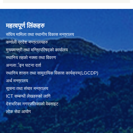
महत्वपूर्ण लिंकहरु
संघिय मामिला तथा स्थानीय विकास मन्त्रालय
कर्णाली प्रदेश मन्त्रालयहरु
मुख्यमन्त्री तथा मन्त्रिपरिषद्को कार्यालय
स्थानिय तहकाे नक्सा तथा विवरण
अनलार्इन घटना दर्ता
स्थानिय शासन तथा सामुदायिक विकास कार्यक्रम(LGCDP)
अर्थ मन्त्रालय
सूचना तथा संचार मन्त्रालय
ICT सम्बन्धी लेखहरुको लागि
देशभरिका नगरपालिकाको वेबसाइट
लोक सेवा आयोग