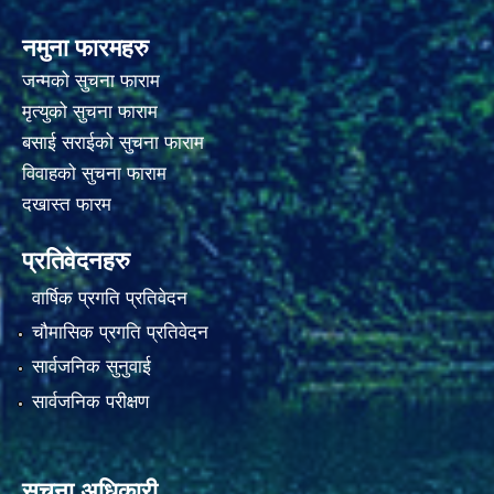
नमुना फारमहरु
जन्मको सुचना फाराम
मृत्युको सुचना फाराम
बसाई सराईको सुचना फाराम
विवाहको सुचना फाराम
दखास्त फारम
प्रतिवेदनहरु
वार्षिक प्रगति प्रतिवेदन
चौमासिक प्रगति प्रतिवेदन
सार्वजनिक सुनुवाई
सार्वजनिक परीक्षण
सूचना अधिकारी