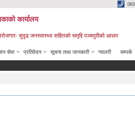
083
िकाको कार्यालय
स्वरोजगारः सुदृढ जनस्वास्थ्य सहितको समृद्दि पञ्चपुरीको आधार
सन सेवा
प्रतिवेदन
सूचना तथा जानकारी
ग्यालरी
सम्पर्क