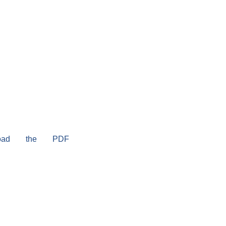
load the PDF