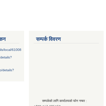
्कन
सम्पर्क विवरण
ils/local/61008
/details?
p/details?
सम्पर्कको लागि कार्यालयको फोन नम्बर :