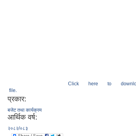
Click here to down
file.
प्रकार:
बजेट तथा कार्यक्रम
आर्थिक वर्ष:
२०८२/०८३