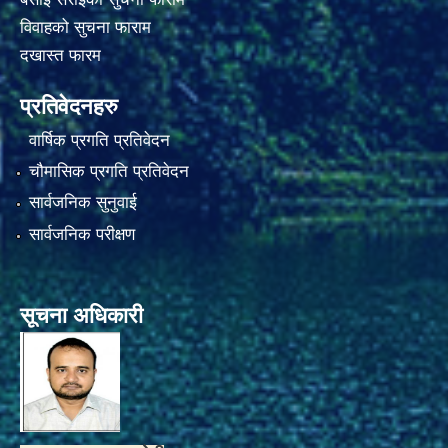
विवाहको सुचना फाराम
दखास्त फारम
प्रतिवेदनहरु
वार्षिक प्रगति प्रतिवेदन
चौमासिक प्रगति प्रतिवेदन
सार्वजनिक सुनुवाई
सार्वजनिक परीक्षण
सूचना अधिकारी