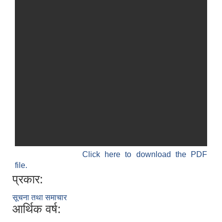
Click here to download the PDF
file.
प्रकार:
सूचना तथा समाचार
आर्थिक वर्ष: