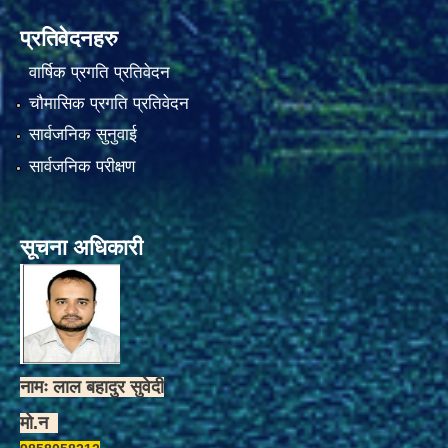
प्रतिवेदनहरु
वार्षिक प्रगति प्रतिवेदन
चौमासिक प्रगति प्रतिवेदन
सार्वजनिक सुनुवाई
सार्वजनिक परीक्षण
सूचना अधिकारी
नामः लाल बहादुर सुवेदी
मो.न