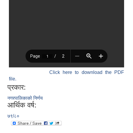
Click here to download the PDF
file.
प्रकार:
नगरपालिकाको निर्णय
आर्थिक वर्ष:
७९/८०