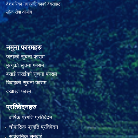
देशभरिका नगरपालिकाको वेबसाइट
लोक सेवा आयोग
नमुना फारमहरु
जन्मको सुचना फाराम
मृत्युको सुचना फाराम
बसाई सराईको सुचना फाराम
विवाहको सुचना फाराम
दखास्त फारम
प्रतिवेदनहरु
वार्षिक प्रगति प्रतिवेदन
चौमासिक प्रगति प्रतिवेदन
सार्वजनिक सुनुवाई