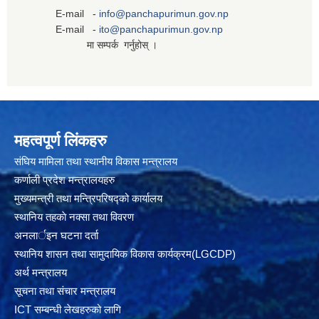
E-mail -
info@panchapurimun.gov.np
E-mail -
ito@panchapurimun.gov.np
मा सम्पर्क गर्नुहोस् ।
महत्वपूर्ण लिंकहरु
संघिय मामिला तथा स्थानीय विकास मन्त्रालय
कर्णाली प्रदेश मन्त्रालयहरु
मुख्यमन्त्री तथा मन्त्रिपरिषद्को कार्यालय
स्थानिय तहकाे नक्सा तथा विवरण
अनलार्इन घटना दर्ता
स्थानिय शासन तथा सामुदायिक विकास कार्यक्रम(LGCDP)
अर्थ मन्त्रालय
सूचना तथा संचार मन्त्रालय
ICT सम्बन्धी लेखहरुको लागि