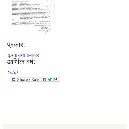
प्रकार:
सूचना तथा समाचार
आर्थिक वर्ष:
८०/८१