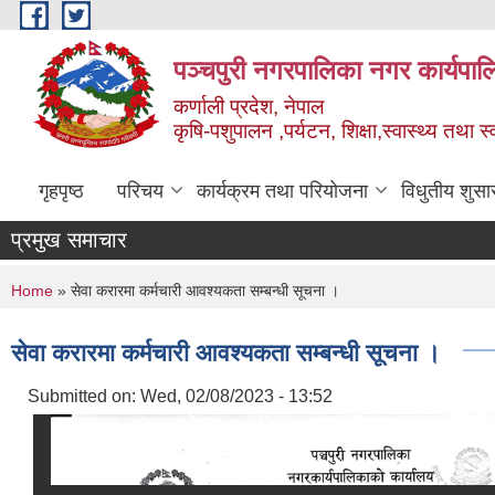
Skip to main content
पञ्चपुरी नगरपालिका नगर कार्यपाल
कर्णाली प्रदेश, नेपाल
कृषि-पशुपालन ,पर्यटन, शिक्षा,स्वास्थ्य तथा 
गृहपृष्ठ
परिचय
कार्यक्रम तथा परियोजना
विधुतीय शुसा
प्रमुख समाचार
You are here
Home
» सेवा करारमा कर्मचारी आवश्यकता सम्बन्धी सूचना ।
सेवा करारमा कर्मचारी आवश्यकता सम्बन्धी सूचना ।
Submitted on:
Wed, 02/08/2023 - 13:52