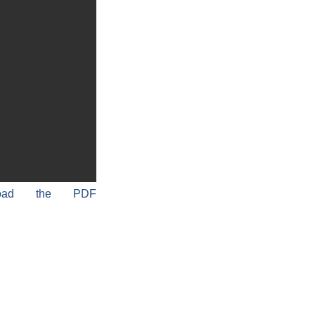
load the PDF