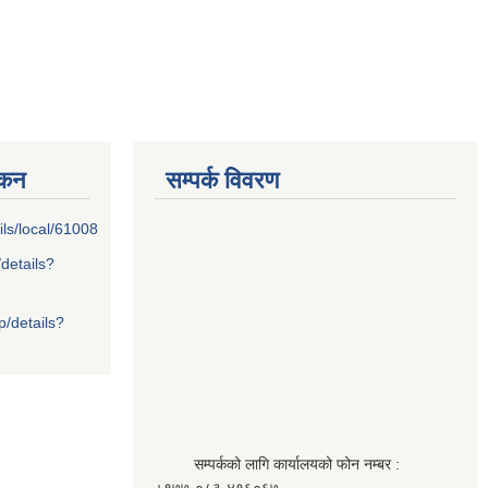
्कन
सम्पर्क विवरण
ils/local/61008
/details?
p/details?
सम्पर्कको लागि कार्यालयको फोन नम्बर :