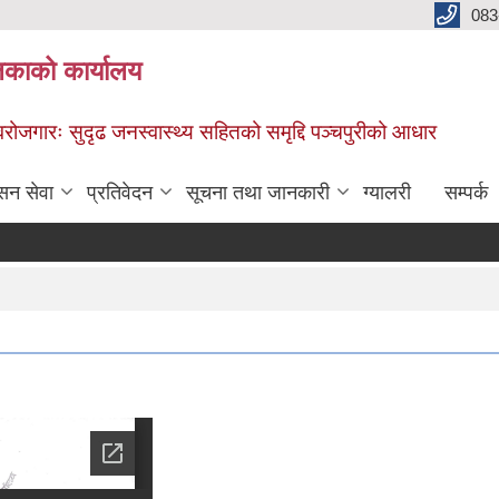
083
िकाको कार्यालय
स्वरोजगारः सुदृढ जनस्वास्थ्य सहितको समृद्दि पञ्चपुरीको आधार
सन सेवा
प्रतिवेदन
सूचना तथा जानकारी
ग्यालरी
सम्पर्क