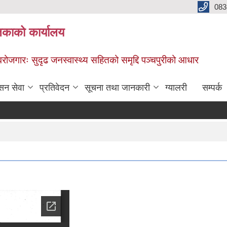
083
िकाको कार्यालय
स्वरोजगारः सुदृढ जनस्वास्थ्य सहितको समृद्दि पञ्चपुरीको आधार
सन सेवा
प्रतिवेदन
सूचना तथा जानकारी
ग्यालरी
सम्पर्क