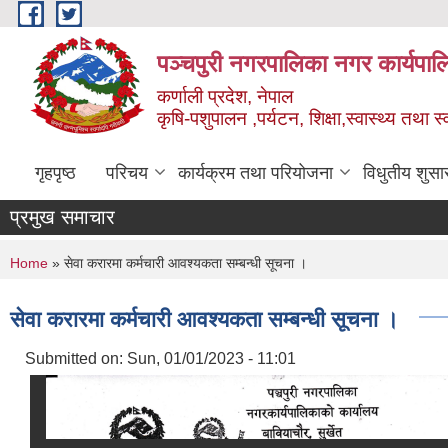
Skip to main content
पञ्चपुरी नगरपालिका नगर कार्यपाल
कर्णाली प्रदेश, नेपाल
कृषि-पशुपालन ,पर्यटन, शिक्षा,स्वास्थ्य तथा 
गृहपृष्ठ
परिचय
कार्यक्रम तथा परियोजना
विधुतीय शुसा
प्रमुख समाचार
You are here
Home
» सेवा करारमा कर्मचारी आवश्यकता सम्बन्धी सूचना ।
सेवा करारमा कर्मचारी आवश्यकता सम्बन्धी सूचना ।
Submitted on:
Sun, 01/01/2023 - 11:01