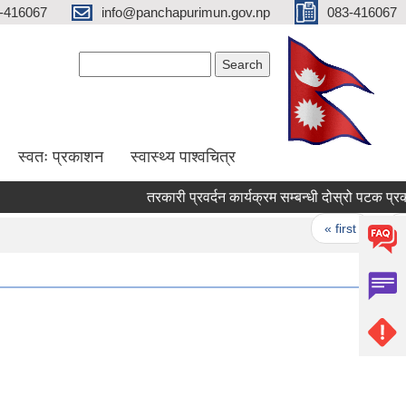
-416067
info@panchapurimun.gov.np
083-416067
Search form
Search
स्वतः प्रकाशन
स्वास्थ्य पाश्वचित्र
Pages
« first
‹ prev