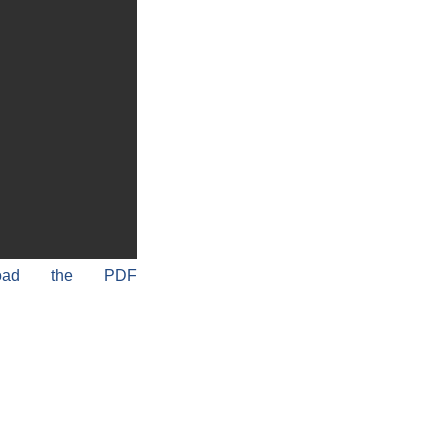
load the PDF