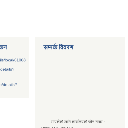
्कन
सम्पर्क विवरण
ils/local/61008
/details?
p/details?
सम्पर्कको लागि कार्यालयको फोन नम्बर :