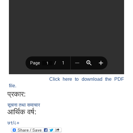
Click here to download the PDF
file.
प्रकार:
सूचना तथा समाचार
आर्थिक वर्ष:
७९/८०