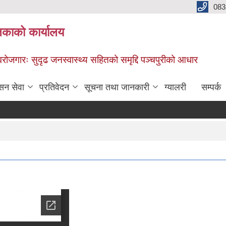
083
िकाको कार्यालय
स्वरोजगारः सुदृढ जनस्वास्थ्य सहितको समृद्दि पञ्चपुरीको आधार
सन सेवा
प्रतिवेदन
सूचना तथा जानकारी
ग्यालरी
सम्पर्क