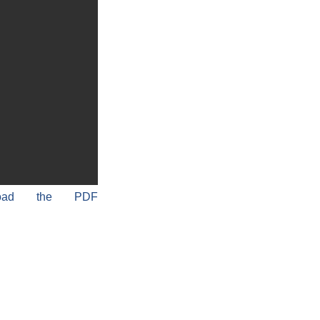
load the PDF