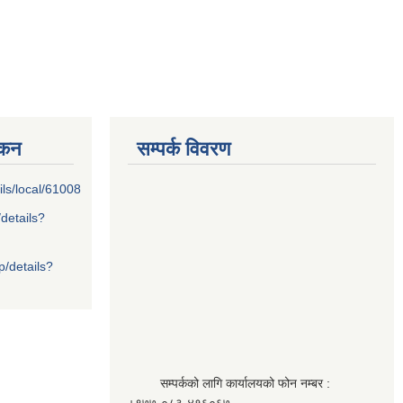
्कन
सम्पर्क विवरण
ils/local/61008
/details?
p/details?
सम्पर्कको लागि कार्यालयको फोन नम्बर :