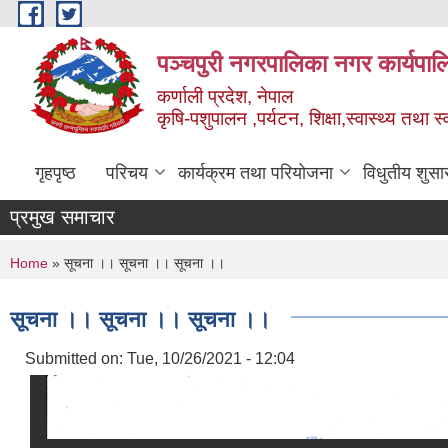
Skip to main content
पञ्चपुरी नगरपालिका नगर कार्यपाल
कर्णाली प्रदेश, नेपाल
कृषि-पशुपालन ,पर्यटन, शिक्षा,स्वास्थ्य तथा 
गृहपृष्ठ
परिचय
कार्यक्रम तथा परियोजना
विधुतीय शुसा
प्रमुख समाचार
You are here
Home
» सूचना ।। सूचना ।। सूचना ।।
सूचना ।। सूचना ।। सूचना ।।
Submitted on:
Tue, 10/26/2021 - 12:04