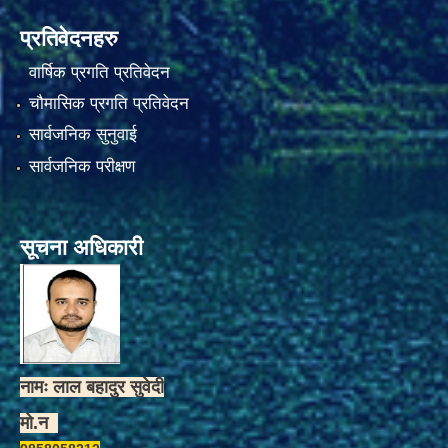
प्रतिवेदनहरु
वार्षिक प्रगति प्रतिवेदन
चौमासिक प्रगति प्रतिवेदन
सार्वजनिक सुनुवाई
सार्वजनिक परीक्षण
सूचना अधिकारी
नामः लाल बहादुर सुवेदी
मो.न