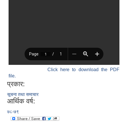
Click here to download the PDF
file.
प्रकार:
सूचना तथा समाचार
आर्थिक वर्ष:
७८-७९