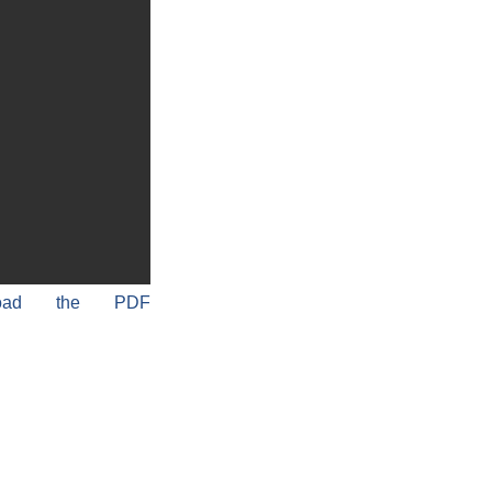
load the PDF