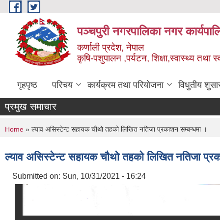
Skip to main content
पञ्चपुरी नगरपालिका नगर कार्यपाल
कर्णाली प्रदेश, नेपाल
कृषि-पशुपालन ,पर्यटन, शिक्षा,स्वास्थ्य तथा 
गृहपृष्ठ
परिचय
कार्यक्रम तथा परियोजना
विधुतीय शुसा
प्रमुख समाचार
You are here
Home
» ल्याव असिस्टेन्ट सहायक चौथो तहको लिखित नतिजा प्रकाशन सम्बन्धमा ।
ल्याव असिस्टेन्ट सहायक चौथो तहको लिखित नतिजा प्रक
Submitted on:
Sun, 10/31/2021 - 16:24