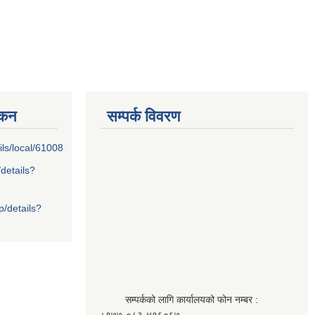
्कन
सम्पर्क विवरण
ils/local/61008
/details?
p/details?
सम्पर्कको लागि कार्यालयको फोन नम्बर :