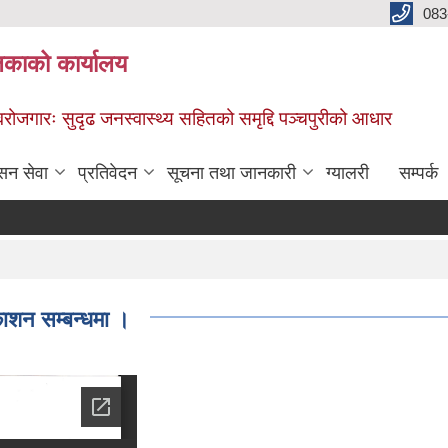
083
िकाको कार्यालय
स्वरोजगारः सुदृढ जनस्वास्थ्य सहितको समृद्दि पञ्चपुरीको आधार
सन सेवा
प्रतिवेदन
सूचना तथा जानकारी
ग्यालरी
सम्पर्क
ाशन सम्बन्धमा ।