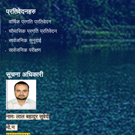
प्रतिवेदनहरु
वार्षिक प्रगति प्रतिवेदन
चौमासिक प्रगति प्रतिवेदन
सार्वजनिक सुनुवाई
सार्वजनिक परीक्षण
सूचना अधिकारी
नामः लाल बहादुर सुवेदी
मो.न