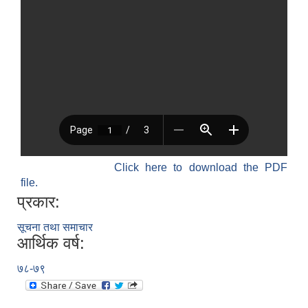
Click here to download the PDF
file.
प्रकार:
सूचना तथा समाचार
आर्थिक वर्ष:
७८-७९