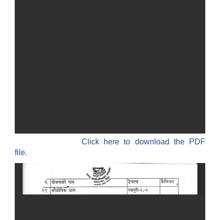
Click here to download the PDF
file.