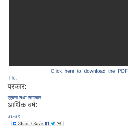
Click here to download the PDF
file.
प्रकार:
सूचना तथा समाचार
आर्थिक वर्ष:
७८-७९