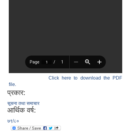
Click here to download the PDF
file.
प्रकार:
सूचना तथा समाचार
आर्थिक वर्ष:
७९/८०