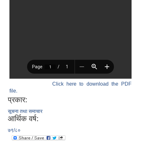
Click here to download the PDF
file.
प्रकार:
सूचना तथा समाचार
आर्थिक वर्ष:
७९/८०